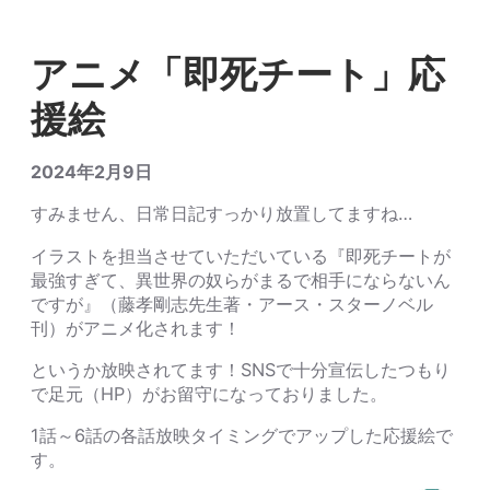
アニメ「即死チート」応
援絵
2024年2月9日
すみません、日常日記すっかり放置してますね…
イラストを担当させていただいている『即死チートが
最強すぎて、異世界の奴らがまるで相手にならないん
ですが』（藤孝剛志先生著・アース・スターノベル
刊）がアニメ化されます！
というか放映されてます！SNSで十分宣伝したつもり
で足元（HP）がお留守になっておりました。
1話～6話の各話放映タイミングでアップした応援絵で
す。