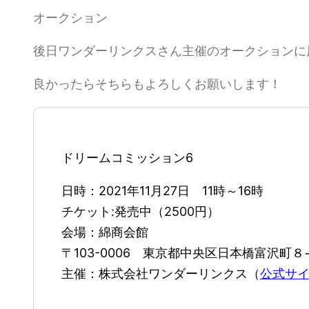
オークション
後日ワンダーリンクスさん主催のオークションに
良かったらそちらもよろしくお願いします！
ドリームコミッション6
日時：2021年11月27日 11時～16時
チケット:発売中（2500円）
会場：綿商会館
〒103-0006 東京都中央区日本橋富沢町８
主催：株式会社ワンダーリンクス（
公式サ