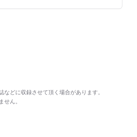
人誌などに収録させて頂く場合があります。
ません。