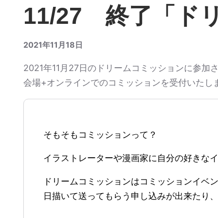
11/27 終了「
2021年11月18日
2021年11月27日のドリームコミッションに参
会場+オンラインでのコミッションを受付いたし
そもそもコミッションって？
イラストレーターや漫画家に自分の好きな
ドリームコミッションはコミッションイベ
日描いて送ってもらう申し込みが出来たり