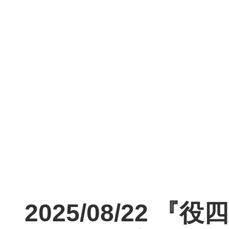
2025/08/22