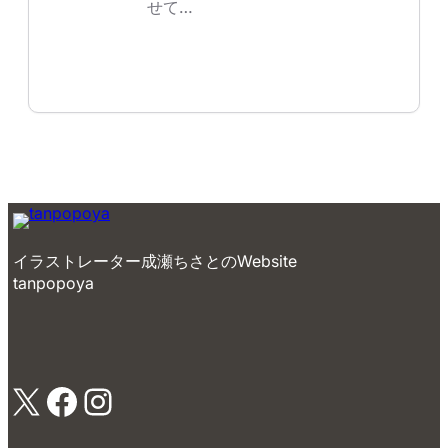
せて…
イラストレーター成瀬ちさとのWebsite
tanpopoya
X
Facebook
Instagram