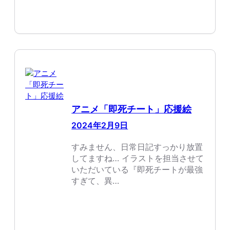
アニメ「即死チート」応援絵
2024年2月9日
すみません、日常日記すっかり放置
してますね… イラストを担当させて
いただいている『即死チートが最強
すぎて、異…