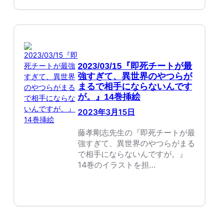
2023/03/15『即死チートが最
強すぎて、異世界のやつらが
まるで相手にならないんです
が。』14巻挿絵
2023年3月15日
藤孝剛志先生の『即死チートが最
強すぎて、異世界のやつらがまる
で相手にならないんですが。』
14巻のイラストを担…