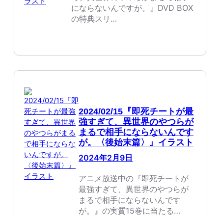
にならないんですが。』DVD BOX
の特典スリ…
2024/02/15『即死チートが最
強すぎて、異世界のやつらが
まるで相手にならないんです
が。〈後始末篇〉』イラスト
2024年2月9日
アニメ放送中の『即死チートが
最強すぎて、異世界のやつらが
まるで相手にならないんです
が。』の実質15巻に当たる…